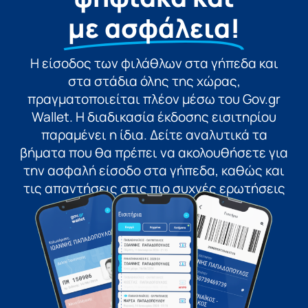
με ασφάλεια!
Η είσοδος των φιλάθλων στα γήπεδα και
στα στάδια όλης της χώρας,
πραγματοποιείται πλέον μέσω του Gov.gr
Wallet. Η διαδικασία έκδοσης εισιτηρίου
παραμένει η ίδια. Δείτε αναλυτικά τα
βήματα που θα πρέπει να ακολουθήσετε για
την ασφαλή είσοδο στα γήπεδα, καθώς και
τις απαντήσεις στις πιο συχνές ερωτήσεις