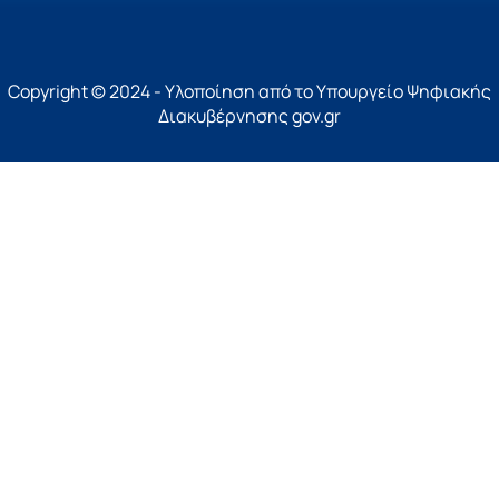
Copyright © 2024 - Υλοποίηση από το Υπουργείο Ψηφιακής
Διακυβέρνησης gov.gr