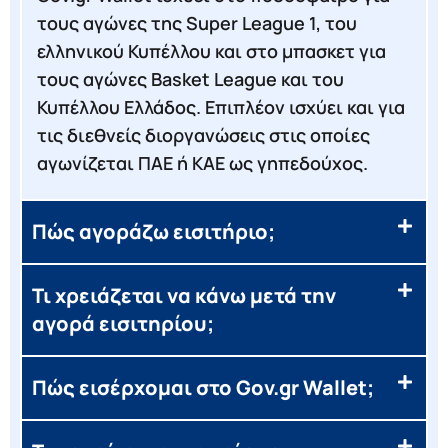
τους αγώνες της Super League 1, του
ελληνικού Κυπέλλου και στο μπασκετ για
τους αγώνες Basket League και του
Κυπέλλου Ελλάδος. Επιπλέον ισχύει και για
τις διεθνείς διοργανώσεις στις οποίες
αγωνίζεται ΠΑΕ ή ΚΑΕ ως γηπεδούχος.
Πώς αγοράζω εισιτήριο;
Τι χρειάζεται να κάνω μετά την
αγορά εισιτηρίου;
Πώς εισέρχομαι στο Gov.gr Wallet;