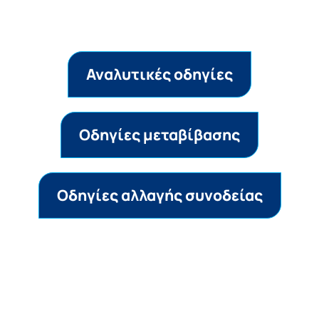
Αναλυτικές οδηγίες
Οδηγίες μεταβίβασης
Oδηγίες αλλαγής συνοδείας