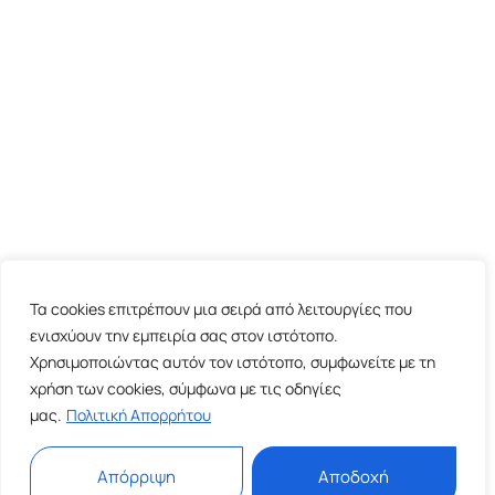
Τα cookies επιτρέπουν μια σειρά από λειτουργίες που
ενισχύουν την εμπειρία σας στον ιστότοπο.
Χρησιμοποιώντας αυτόν τον ιστότοπο, συμφωνείτε με τη
χρήση των cookies, σύμφωνα με τις οδηγίες
μας.
Πολιτική Απορρήτου
Απόρριψη
Αποδοχή