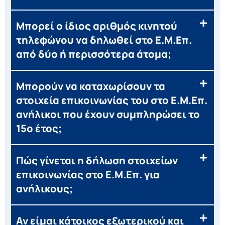
Μπορεί ο ίδιος αριθμός κινητού
τηλεφώνου να δηλωθεί στο Ε.Μ.Επ.
από δύο ή περισσότερα άτομα;
Μπορούν να καταχωρίσουν τα
στοιχεία επικοινωνίας του στο Ε.Μ.Επ.
ανήλικοι που έχουν συμπληρώσει το
15ο έτος;
Πώς γίνεται η δήλωση στοιχείων
επικοινωνίας στο Ε.Μ.Επ. για
ανήλικους;
Αν είμαι κάτοικος εξωτερικού και