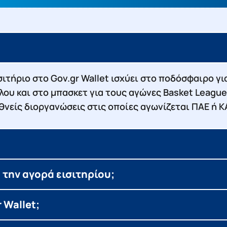
σιτήριο στο Gov.gr Wallet ισχύει στο ποδόσφαιρο γ
λλου και στο μπασκετ για τους αγώνες Basket League
ιεθνείς διοργανώσεις στις οποίες αγωνίζεται ΠΑΕ ή 
ά την αγορά εισιτηρίου;
 Wallet;