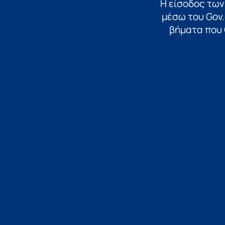
Η είσοδος των
μέσω του Gov.
βήματα που 