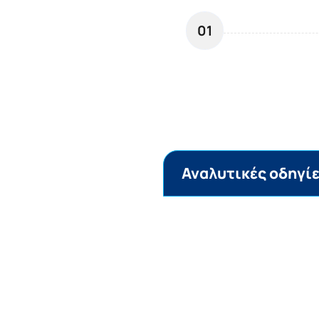
01
Αναλυτικές οδηγί