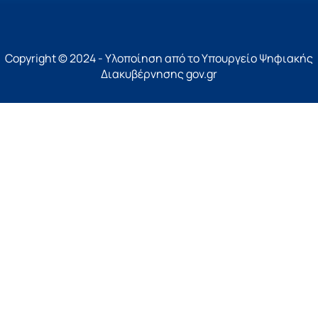
Copyright © 2024 - Υλοποίηση από το Υπουργείο Ψηφιακής
Διακυβέρνησης gov.gr