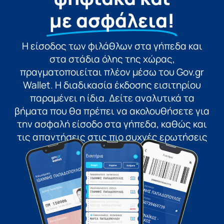
με ασφάλεια!
Η είσοδος των φιλάθλων στα γήπεδα και
στα στάδια όλης της χώρας,
πραγματοποιείται πλέον μέσω του Gov.gr
Wallet. Η διαδικασία έκδοσης εισιτηρίου
παραμένει η ίδια. Δείτε αναλυτικά τα
βήματα που θα πρέπει να ακολουθήσετε για
την ασφαλή είσοδο στα γήπεδα, καθώς και
τις απαντήσεις στις πιο συχνές ερωτήσεις