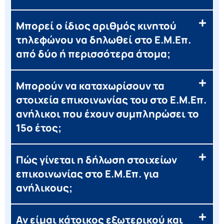
Μπορεί ο ίδιος αριθμός κινητού
τηλεφώνου να δηλωθεί στο Ε.Μ.Επ.
από δύο ή περισσότερα άτομα;
Μπορούν να καταχωρίσουν τα
στοιχεία επικοινωνίας του στο Ε.Μ.Επ.
ανήλικοι που έχουν συμπληρώσει το
15ο έτος;
Πώς γίνεται η δήλωση στοιχείων
επικοινωνίας στο Ε.Μ.Επ. για
ανήλικους;
Αν είμαι κάτοικος εξωτερικού και