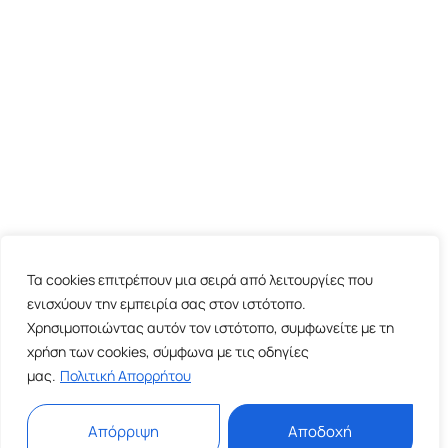
Τα cookies επιτρέπουν μια σειρά από λειτουργίες που
ενισχύουν την εμπειρία σας στον ιστότοπο.
Χρησιμοποιώντας αυτόν τον ιστότοπο, συμφωνείτε με τη
χρήση των cookies, σύμφωνα με τις οδηγίες
μας.
Πολιτική Απορρήτου
Απόρριψη
Αποδοχή