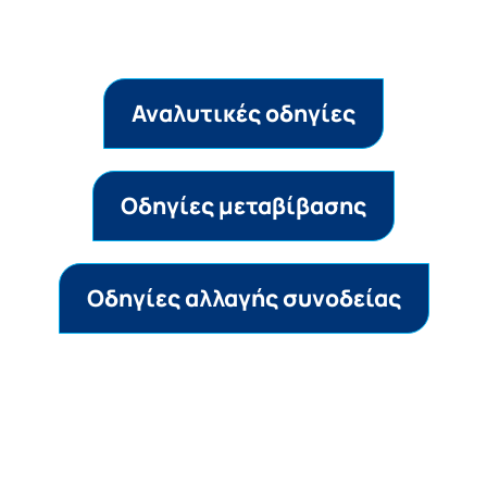
Αναλυτικές οδηγίες
Οδηγίες μεταβίβασης
Oδηγίες αλλαγής συνοδείας