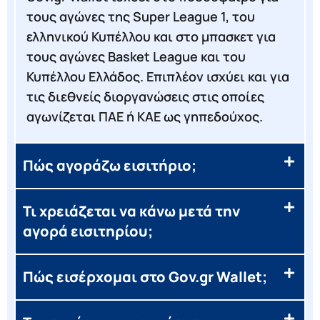
τους αγώνες της Super League 1, του
ελληνικού Κυπέλλου και στο μπασκετ για
τους αγώνες Basket League και του
Κυπέλλου Ελλάδος. Επιπλέον ισχύει και για
τις διεθνείς διοργανώσεις στις οποίες
αγωνίζεται ΠΑΕ ή ΚΑΕ ως γηπεδούχος.
Πώς αγοράζω εισιτήριο;
Τι χρειάζεται να κάνω μετά την
αγορά εισιτηρίου;
Πώς εισέρχομαι στο Gov.gr Wallet;