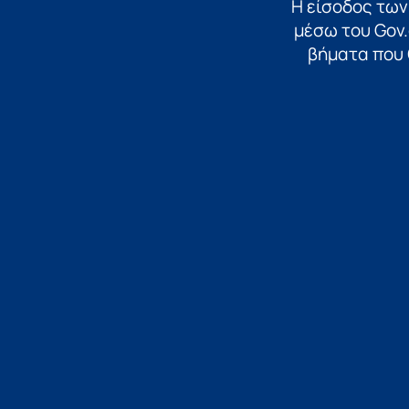
Η είσοδος των
μέσω του Gov.
βήματα που 