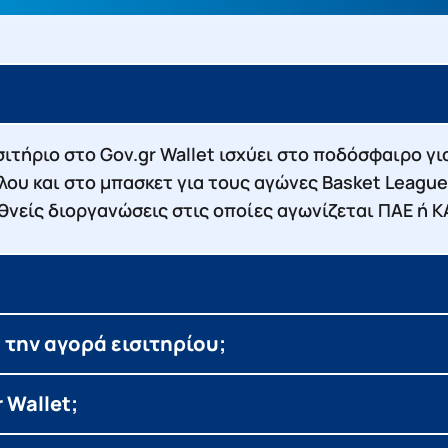
σιτήριο στο Gov.gr Wallet ισχύει στο ποδόσφαιρο γ
λλου και στο μπασκετ για τους αγώνες Basket League
ιεθνείς διοργανώσεις στις οποίες αγωνίζεται ΠΑΕ ή 
ά την αγορά εισιτηρίου;
 Wallet;