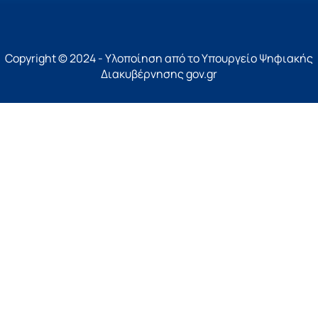
Copyright © 2024 - Υλοποίηση από το Υπουργείο Ψηφιακής
Διακυβέρνησης gov.gr