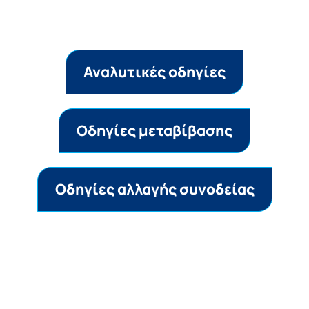
Αναλυτικές οδηγίες
Οδηγίες μεταβίβασης
Oδηγίες αλλαγής συνοδείας