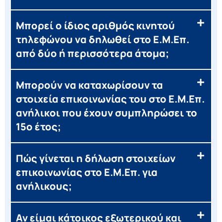
Μπορεί ο ίδιος αριθμός κινητού
τηλεφώνου να δηλωθεί στο Ε.Μ.Επ.
από δύο ή περισσότερα άτομα;
Μπορούν να καταχωρίσουν τα
στοιχεία επικοινωνίας του στο Ε.Μ.Επ.
ανήλικοι που έχουν συμπληρώσει το
15ο έτος;
Πώς γίνεται η δήλωση στοιχείων
επικοινωνίας στο Ε.Μ.Επ. για
ανήλικους;
Αν είμαι κάτοικος εξωτερικού και