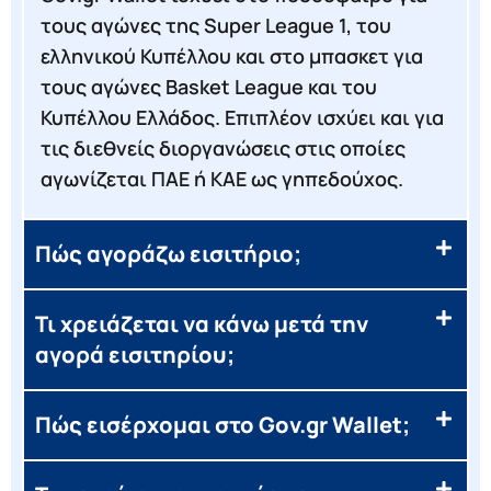
τους αγώνες της Super League 1, του
ελληνικού Κυπέλλου και στο μπασκετ για
τους αγώνες Basket League και του
Κυπέλλου Ελλάδος. Επιπλέον ισχύει και για
τις διεθνείς διοργανώσεις στις οποίες
αγωνίζεται ΠΑΕ ή ΚΑΕ ως γηπεδούχος.
Πώς αγοράζω εισιτήριο;
Τι χρειάζεται να κάνω μετά την
αγορά εισιτηρίου;
Πώς εισέρχομαι στο Gov.gr Wallet;