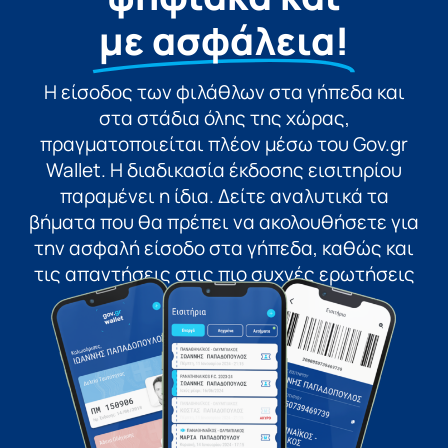
με ασφάλεια!
Η είσοδος των φιλάθλων στα γήπεδα και
στα στάδια όλης της χώρας,
πραγματοποιείται πλέον μέσω του Gov.gr
Wallet. Η διαδικασία έκδοσης εισιτηρίου
παραμένει η ίδια. Δείτε αναλυτικά τα
βήματα που θα πρέπει να ακολουθήσετε για
την ασφαλή είσοδο στα γήπεδα, καθώς και
τις απαντήσεις στις πιο συχνές ερωτήσεις