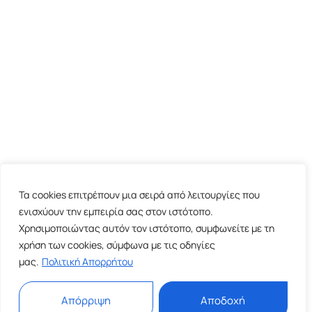
Τα cookies επιτρέπουν μια σειρά από λειτουργίες που
ενισχύουν την εμπειρία σας στον ιστότοπο.
Χρησιμοποιώντας αυτόν τον ιστότοπο, συμφωνείτε με τη
χρήση των cookies, σύμφωνα με τις οδηγίες
μας.
Πολιτική Απορρήτου
Απόρριψη
Αποδοχή