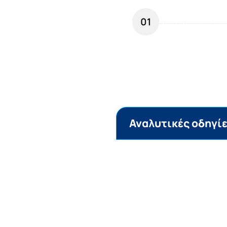
01
Αναλυτικές οδηγί