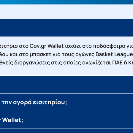
σιτήριο στο Gov.gr Wallet ισχύει στο ποδόσφαιρο γ
λλου και στο μπασκετ για τους αγώνες Basket League
ιεθνείς διοργανώσεις στις οποίες αγωνίζεται ΠΑΕ ή 
ά την αγορά εισιτηρίου;
 Wallet;