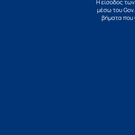
Η είσοδος των
μέσω του Gov.
βήματα που 