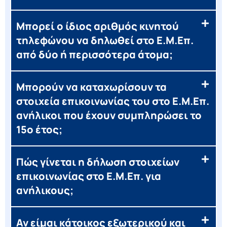
Μπορεί ο ίδιος αριθμός κινητού
τηλεφώνου να δηλωθεί στο Ε.Μ.Επ.
από δύο ή περισσότερα άτομα;
Μπορούν να καταχωρίσουν τα
στοιχεία επικοινωνίας του στο Ε.Μ.Επ.
ανήλικοι που έχουν συμπληρώσει το
15ο έτος;
Πώς γίνεται η δήλωση στοιχείων
επικοινωνίας στο Ε.Μ.Επ. για
ανήλικους;
Αν είμαι κάτοικος εξωτερικού και