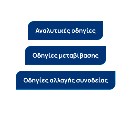
Αναλυτικές οδηγίες
Οδηγίες μεταβίβασης
Oδηγίες αλλαγής συνοδείας