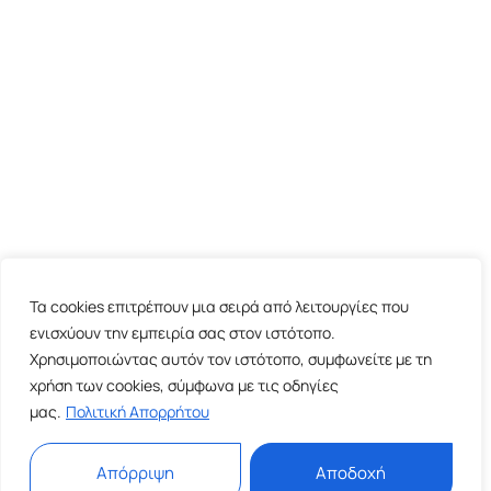
Τα cookies επιτρέπουν μια σειρά από λειτουργίες που
ενισχύουν την εμπειρία σας στον ιστότοπο.
Χρησιμοποιώντας αυτόν τον ιστότοπο, συμφωνείτε με τη
χρήση των cookies, σύμφωνα με τις οδηγίες
μας.
Πολιτική Απορρήτου
Απόρριψη
Αποδοχή