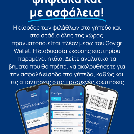
με ασφάλεια!
Η είσοδος των φιλάθλων στα γήπεδα και
στα στάδια όλης της χώρας,
πραγματοποιείται πλέον μέσω του Gov.gr
Wallet. Η διαδικασία έκδοσης εισιτηρίου
παραμένει η ίδια. Δείτε αναλυτικά τα
βήματα που θα πρέπει να ακολουθήσετε για
την ασφαλή είσοδο στα γήπεδα, καθώς και
τις απαντήσεις στις πιο συχνές ερωτήσεις