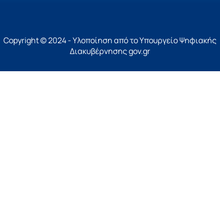
Copyright © 2024 - Υλοποίηση από το Υπουργείο Ψηφιακής
Διακυβέρνησης gov.gr