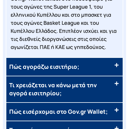
τους αγώνες της Super League 1, του
ελληνικού Κυπέλλου και στο μπασκετ για
τους αγώνες Basket League και του
Κυπέλλου Ελλάδος. Επιπλέον ισχύει και για
τις διεθνείς διοργανώσεις στις οποίες
αγωνίζεται ΠΑΕ ή ΚΑΕ ως γηπεδούχος.
Πώς αγοράζω εισιτήριο;
Τι χρειάζεται να κάνω μετά την
αγορά εισιτηρίου;
Πώς εισέρχομαι στο Gov.gr Wallet;