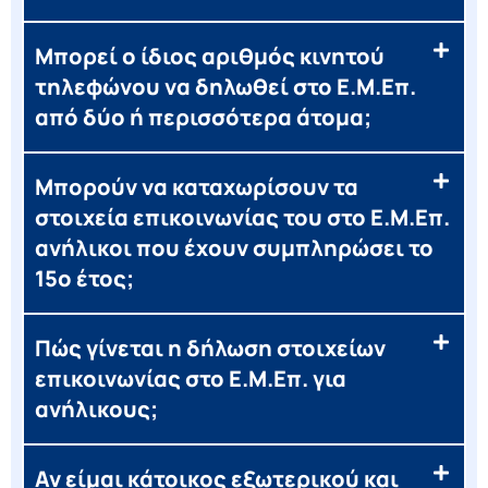
Μπορεί ο ίδιος αριθμός κινητού
τηλεφώνου να δηλωθεί στο Ε.Μ.Επ.
από δύο ή περισσότερα άτομα;
Μπορούν να καταχωρίσουν τα
στοιχεία επικοινωνίας του στο Ε.Μ.Επ.
ανήλικοι που έχουν συμπληρώσει το
15ο έτος;
Πώς γίνεται η δήλωση στοιχείων
επικοινωνίας στο Ε.Μ.Επ. για
ανήλικους;
Αν είμαι κάτοικος εξωτερικού και