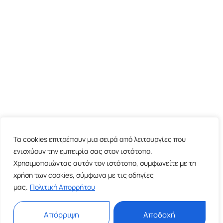
Τα cookies επιτρέπουν μια σειρά από λειτουργίες που
ενισχύουν την εμπειρία σας στον ιστότοπο.
Χρησιμοποιώντας αυτόν τον ιστότοπο, συμφωνείτε με τη
χρήση των cookies, σύμφωνα με τις οδηγίες
μας.
Πολιτική Απορρήτου
Απόρριψη
Αποδοχή