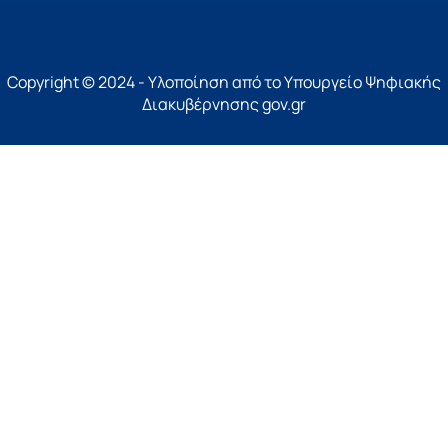
Copyright © 2024 - Υλοποίηση από το Υπουργείο Ψηφιακής
Διακυβέρνησης gov.gr