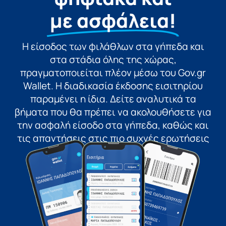
με ασφάλεια!
Η είσοδος των φιλάθλων στα γήπεδα και
στα στάδια όλης της χώρας,
πραγματοποιείται πλέον μέσω του Gov.gr
Wallet. Η διαδικασία έκδοσης εισιτηρίου
παραμένει η ίδια. Δείτε αναλυτικά τα
βήματα που θα πρέπει να ακολουθήσετε για
την ασφαλή είσοδο στα γήπεδα, καθώς και
τις απαντήσεις στις πιο συχνές ερωτήσεις