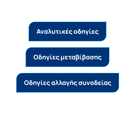
Αναλυτικές οδηγίες
Οδηγίες μεταβίβασης
Oδηγίες αλλαγής συνοδείας