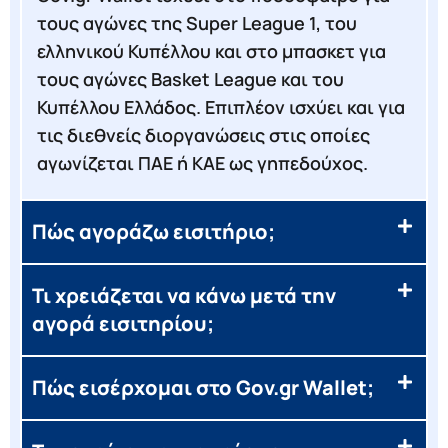
τους αγώνες της Super League 1, του
ελληνικού Κυπέλλου και στο μπασκετ για
τους αγώνες Basket League και του
Κυπέλλου Ελλάδος. Επιπλέον ισχύει και για
τις διεθνείς διοργανώσεις στις οποίες
αγωνίζεται ΠΑΕ ή ΚΑΕ ως γηπεδούχος.
Πώς αγοράζω εισιτήριο;
Τι χρειάζεται να κάνω μετά την
αγορά εισιτηρίου;
Πώς εισέρχομαι στο Gov.gr Wallet;