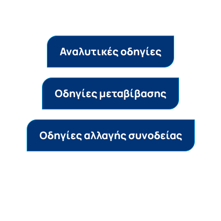
Αναλυτικές οδηγίες
Οδηγίες μεταβίβασης
Oδηγίες αλλαγής συνοδείας