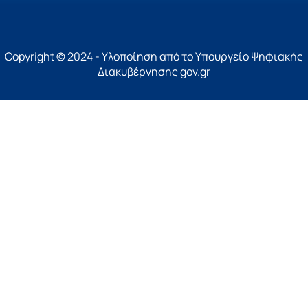
Copyright © 2024 - Υλοποίηση από το Υπουργείο Ψηφιακής
Διακυβέρνησης gov.gr