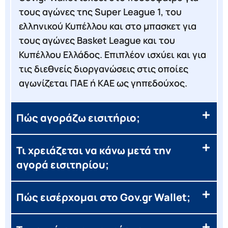
τους αγώνες της Super League 1, του
ελληνικού Κυπέλλου και στο μπασκετ για
τους αγώνες Basket League και του
Κυπέλλου Ελλάδος. Επιπλέον ισχύει και για
τις διεθνείς διοργανώσεις στις οποίες
αγωνίζεται ΠΑΕ ή ΚΑΕ ως γηπεδούχος.
Πώς αγοράζω εισιτήριο;
Τι χρειάζεται να κάνω μετά την
αγορά εισιτηρίου;
Πώς εισέρχομαι στο Gov.gr Wallet;