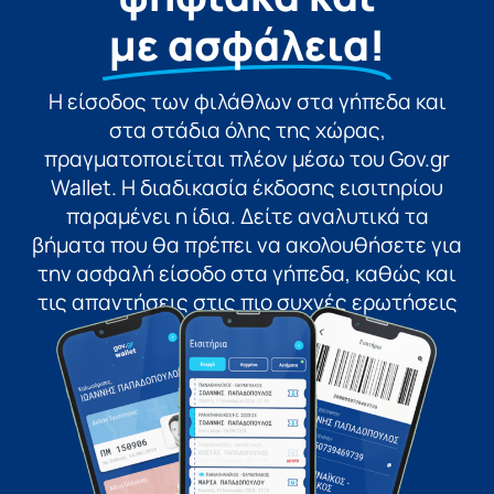
με ασφάλεια!
Η είσοδος των φιλάθλων στα γήπεδα και
στα στάδια όλης της χώρας,
πραγματοποιείται πλέον μέσω του Gov.gr
Wallet. Η διαδικασία έκδοσης εισιτηρίου
παραμένει η ίδια. Δείτε αναλυτικά τα
βήματα που θα πρέπει να ακολουθήσετε για
την ασφαλή είσοδο στα γήπεδα, καθώς και
τις απαντήσεις στις πιο συχνές ερωτήσεις