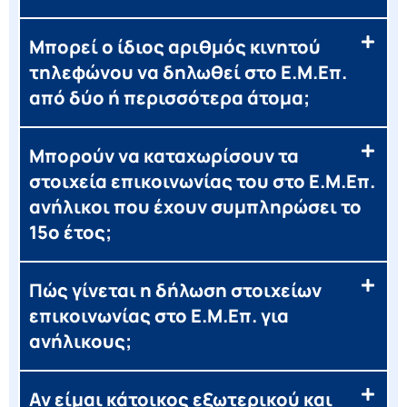
Μπορεί ο ίδιος αριθμός κινητού
τηλεφώνου να δηλωθεί στο Ε.Μ.Επ.
από δύο ή περισσότερα άτομα;
Μπορούν να καταχωρίσουν τα
στοιχεία επικοινωνίας του στο Ε.Μ.Επ.
ανήλικοι που έχουν συμπληρώσει το
15ο έτος;
Πώς γίνεται η δήλωση στοιχείων
επικοινωνίας στο Ε.Μ.Επ. για
ανήλικους;
Αν είμαι κάτοικος εξωτερικού και