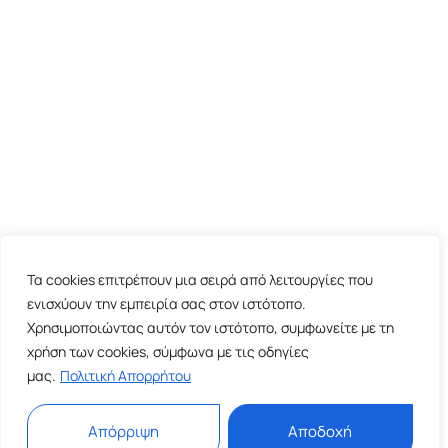
Τα cookies επιτρέπουν μια σειρά από λειτουργίες που
ενισχύουν την εμπειρία σας στον ιστότοπο.
Χρησιμοποιώντας αυτόν τον ιστότοπο, συμφωνείτε με τη
χρήση των cookies, σύμφωνα με τις οδηγίες
μας.
Πολιτική Απορρήτου
Απόρριψη
Αποδοχή