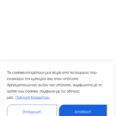
Τα cookies επιτρέπουν μια σειρά από λειτουργίες που
ενισχύουν την εμπειρία σας στον ιστότοπο.
Χρησιμοποιώντας αυτόν τον ιστότοπο, συμφωνείτε με τη
χρήση των cookies, σύμφωνα με τις οδηγίες
μας.
Πολιτική Απορρήτου
Απόρριψη
Αποδοχή