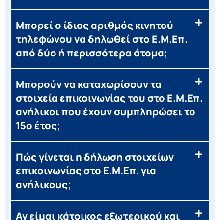
Μπορεί ο ίδιος αριθμός κινητού
τηλεφώνου να δηλωθεί στο Ε.Μ.Επ.
από δύο ή περισσότερα άτομα;
Μπορούν να καταχωρίσουν τα
στοιχεία επικοινωνίας του στο Ε.Μ.Επ.
ανήλικοι που έχουν συμπληρώσει το
15ο έτος;
Πώς γίνεται η δήλωση στοιχείων
επικοινωνίας στο Ε.Μ.Επ. για
ανήλικους;
Αν είμαι κάτοικος εξωτερικού και