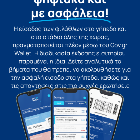
με ασφάλεια!
Η είσοδος των φιλάθλων στα γήπεδα και
στα στάδια όλης της χώρας,
πραγματοποιείται πλέον μέσω του Gov.gr
Wallet. Η διαδικασία έκδοσης εισιτηρίου
παραμένει η ίδια. Δείτε αναλυτικά τα
βήματα που θα πρέπει να ακολουθήσετε για
την ασφαλή είσοδο στα γήπεδα, καθώς και
τις απαντήσεις στις πιο συχνές ερωτήσεις