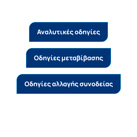
Αναλυτικές οδηγίες
Οδηγίες μεταβίβασης
Oδηγίες αλλαγής συνοδείας