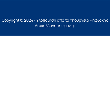
Copyright © 2024 - Υλοποίηση από το Υπουργείο Ψηφιακής
Διακυβέρνησης gov.gr