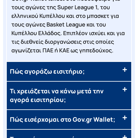
τους αγώνες της Super League 1, του
ελληνικού Κυπέλλου και στο μπασκετ για
τους αγώνες Basket League και του
Κυπέλλου Ελλάδος. Επιπλέον ισχύει και για
τις διεθνείς διοργανώσεις στις οποίες
αγωνίζεται ΠΑΕ ή ΚΑΕ ως γηπεδούχος.
Πώς αγοράζω εισιτήριο;
Τι χρειάζεται να κάνω μετά την
αγορά εισιτηρίου;
Πώς εισέρχομαι στο Gov.gr Wallet;