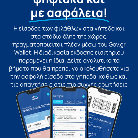
με ασφάλεια!
Η είσοδος των φιλάθλων στα γήπεδα και
στα στάδια όλης της χώρας,
πραγματοποιείται πλέον μέσω του Gov.gr
Wallet. Η διαδικασία έκδοσης εισιτηρίου
παραμένει η ίδια. Δείτε αναλυτικά τα
βήματα που θα πρέπει να ακολουθήσετε για
την ασφαλή είσοδο στα γήπεδα, καθώς και
τις απαντήσεις στις πιο συχνές ερωτήσεις