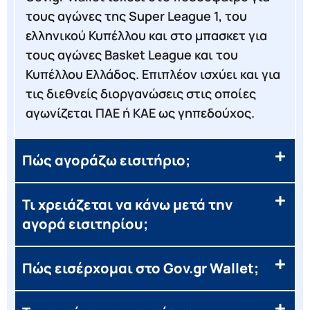
τους αγώνες της Super League 1, του
ελληνικού Κυπέλλου και στο μπασκετ για
τους αγώνες Basket League και του
Κυπέλλου Ελλάδος. Επιπλέον ισχύει και για
τις διεθνείς διοργανώσεις στις οποίες
αγωνίζεται ΠΑΕ ή ΚΑΕ ως γηπεδούχος.
Πώς αγοράζω εισιτήριο;
Τι χρειάζεται να κάνω μετά την
αγορά εισιτηρίου;
Πώς εισέρχομαι στο Gov.gr Wallet;