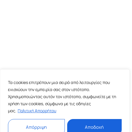
Τα cookies επιτρέπουν μια σειρά από λειτουργίες που
ενισχύουν την εμπειρία σας στον ιστότοπο.
Χρησιμοποιώντας αυτόν τον ιστότοπο, συμφωνείτε με τη
χρήση των cookies, σύμφωνα με τις οδηγίες
μας.
Πολιτική Απορρήτου
Απόρριψη
Αποδοχή