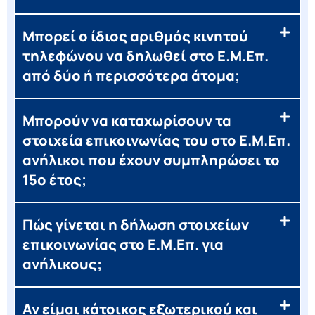
Μπορεί ο ίδιος αριθμός κινητού
τηλεφώνου να δηλωθεί στο Ε.Μ.Επ.
από δύο ή περισσότερα άτομα;
Μπορούν να καταχωρίσουν τα
στοιχεία επικοινωνίας του στο Ε.Μ.Επ.
ανήλικοι που έχουν συμπληρώσει το
15ο έτος;
Πώς γίνεται η δήλωση στοιχείων
επικοινωνίας στο Ε.Μ.Επ. για
ανήλικους;
Αν είμαι κάτοικος εξωτερικού και