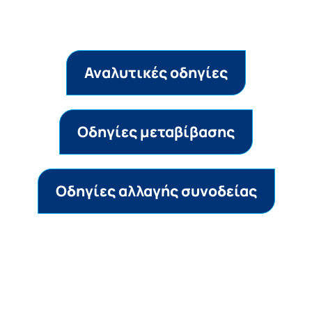
Αναλυτικές οδηγίες
Οδηγίες μεταβίβασης
Oδηγίες αλλαγής συνοδείας