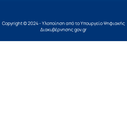
Copyright © 2024 - Υλοποίηση από το Υπουργείο Ψηφιακής
Διακυβέρνησης gov.gr