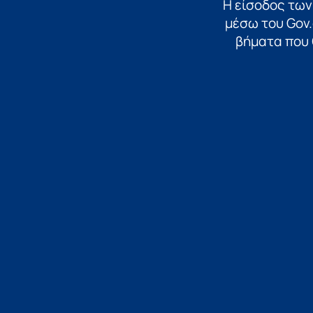
Η είσοδος των
μέσω του Gov.
βήματα που 