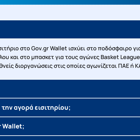
σιτήριο στο Gov.gr Wallet ισχύει στο ποδόσφαιρο γ
λλου και στο μπασκετ για τους αγώνες Basket League
ιεθνείς διοργανώσεις στις οποίες αγωνίζεται ΠΑΕ ή 
ά την αγορά εισιτηρίου;
 Wallet;