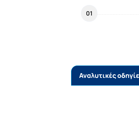
01
Αναλυτικές οδηγί